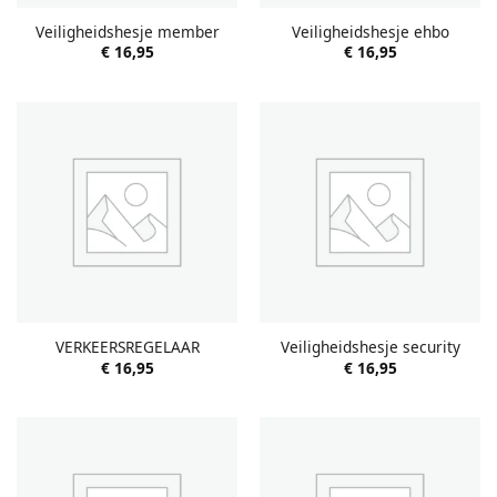
Veiligheidshesje member
Veiligheidshesje ehbo
€
16,95
€
16,95
VERKEERSREGELAAR
Veiligheidshesje security
€
16,95
€
16,95