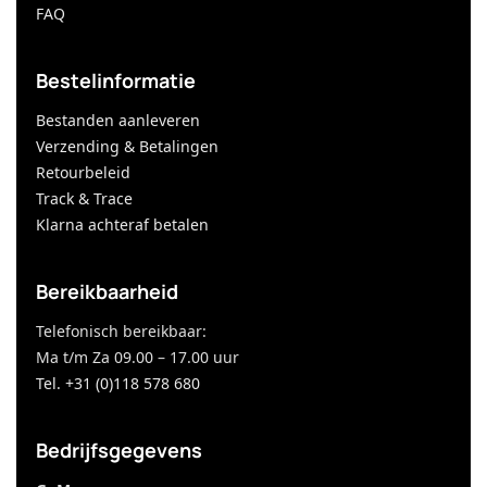
FAQ
Bestelinformatie
Bestanden aanleveren
Verzending & Betalingen
Retourbeleid
Track & Trace
Klarna achteraf betalen
Bereikbaarheid
Telefonisch bereikbaar:
Ma t/m Za 09.00 – 17.00 uur
Tel. +31 (0)118 578 680
Bedrijfsgegevens