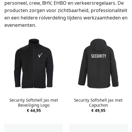
personeel, crew, BHV, EHBO en verkeersregelaars. De
producten zorgen voor zichtbaarheid, professionaliteit
en een heldere rolverdeling tijdens werkzaamheden en
evenementen.
Security Softshell Jas met
Security Softshell Jas met
Beveiliging Logo
Capuchon
€
44,95
€
49,95