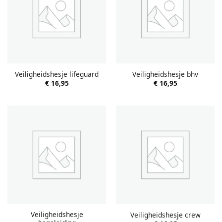
Veiligheidshesje lifeguard
Veiligheidshesje bhv
€
16,95
€
16,95
Veiligheidshesje
Veiligheidshesje crew