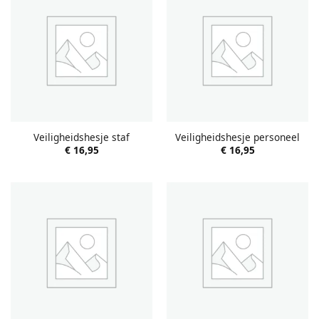
Veiligheidshesje staf
Veiligheidshesje personeel
€
16,95
€
16,95