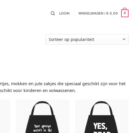
LOGIN
WINKELWAGEN /
€
0,00
0
tjes, mokken en jute zakjes die speciaal geschikt zijn voor het
geschikt voor kinderen en volwassenen.