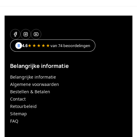
B
4.6
★★★★★
van 74 beoordelingen
Belangrijke informatie
Belangrijke informatie
Algemene voorwaarden
Bestellen & Betalen
Contact
Retourbeleid
Sitemap
FAQ