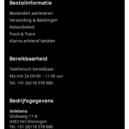
Bestelinformatie
Bestanden aanleveren
Verzending & Betalingen
Retourbeleid
Track & Trace
Klarna achteraf betalen
Bereikbaarheid
Telefonisch bereikbaar:
Ma t/m Za 09.00 – 17.00 uur
Tel. +31 (0)118 578 680
Bedrijfsgegevens
GoMama
Gildeweg 17 B
4383 NH Vlissingen
Tel.
+31 (0)118 578 680