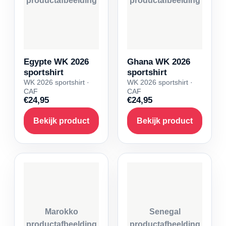
productafbeelding
productafbeelding
Egypte WK 2026
Ghana WK 2026
sportshirt
sportshirt
WK 2026 sportshirt ·
WK 2026 sportshirt ·
CAF
CAF
€24,95
€24,95
Bekijk product
Bekijk product
Marokko
Senegal
productafbeelding
productafbeelding