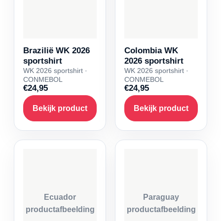
Brazilië WK 2026
Colombia WK
sportshirt
2026 sportshirt
WK 2026 sportshirt ·
WK 2026 sportshirt ·
CONMEBOL
CONMEBOL
€24,95
€24,95
Bekijk product
Bekijk product
Ecuador
Paraguay
productafbeelding
productafbeelding