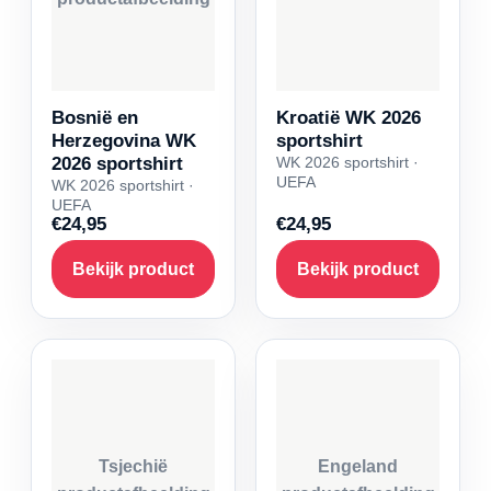
Bosnië en
Kroatië WK 2026
Herzegovina WK
sportshirt
2026 sportshirt
WK 2026 sportshirt ·
UEFA
WK 2026 sportshirt ·
UEFA
€24,95
€24,95
Bekijk product
Bekijk product
Tsjechië
Engeland