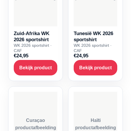
Zuid-Afrika WK
Tunesië WK 2026
2026 sportshirt
sportshirt
WK 2026 sportshirt ·
WK 2026 sportshirt ·
CAF
CAF
€24,95
€24,95
Bekijk product
Bekijk product
Curaçao
Haïti
productafbeelding
productafbeelding