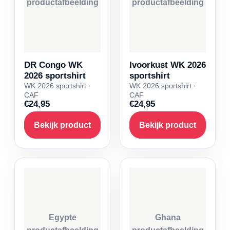
productafbeelding
productafbeelding
DR Congo WK
Ivoorkust WK 2026
2026 sportshirt
sportshirt
WK 2026 sportshirt ·
WK 2026 sportshirt ·
CAF
CAF
€24,95
€24,95
Bekijk product
Bekijk product
Egypte
Ghana