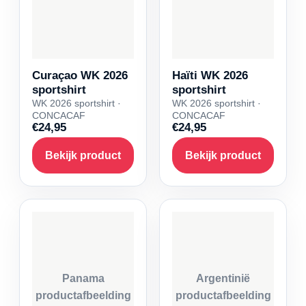
Curaçao WK 2026
Haïti WK 2026
sportshirt
sportshirt
WK 2026 sportshirt ·
WK 2026 sportshirt ·
CONCACAF
CONCACAF
€24,95
€24,95
Bekijk product
Bekijk product
Panama
Argentinië
productafbeelding
productafbeelding