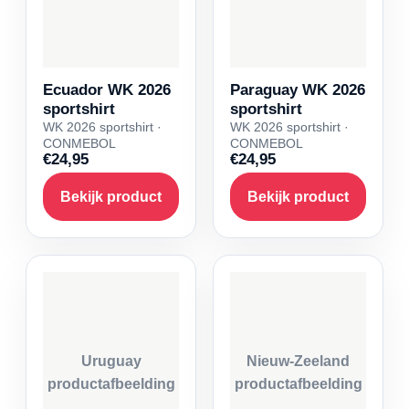
Ecuador WK 2026
Paraguay WK 2026
sportshirt
sportshirt
WK 2026 sportshirt ·
WK 2026 sportshirt ·
CONMEBOL
CONMEBOL
€24,95
€24,95
Bekijk product
Bekijk product
Uruguay
Nieuw-Zeeland
productafbeelding
productafbeelding