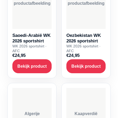
productafbeelding
productafbeelding
Saoedi-Arabië WK
Oezbekistan WK
2026 sportshirt
2026 sportshirt
WK 2026 sportshirt ·
WK 2026 sportshirt ·
AFC
AFC
€24,95
€24,95
Bekijk product
Bekijk product
Algerije
Kaapverdië