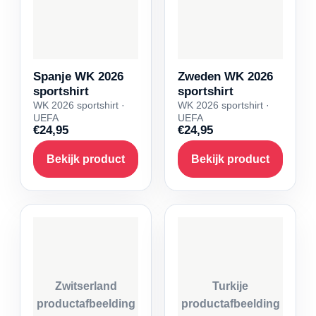
Spanje WK 2026
Zweden WK 2026
sportshirt
sportshirt
WK 2026 sportshirt ·
WK 2026 sportshirt ·
UEFA
UEFA
€24,95
€24,95
Bekijk product
Bekijk product
Zwitserland
Turkije
productafbeelding
productafbeelding