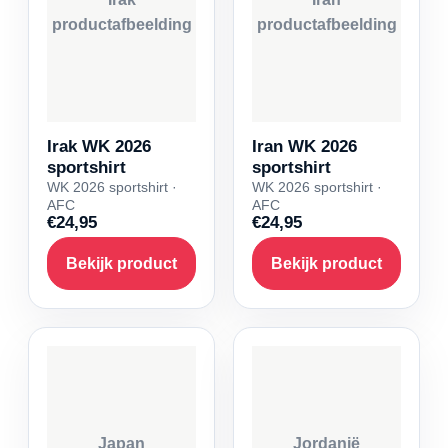
productafbeelding
productafbeelding
Irak WK 2026
Iran WK 2026
sportshirt
sportshirt
WK 2026 sportshirt ·
WK 2026 sportshirt ·
AFC
AFC
€24,95
€24,95
Bekijk product
Bekijk product
Japan
Jordanië