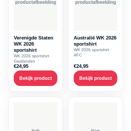
productafbeelding
productafbeelding
Verenigde Staten
Australië WK 2026
WK 2026
sportshirt
sportshirt
WK 2026 sportshirt ·
AFC
WK 2026 sportshirt ·
Gastlanden
€24,95
€24,95
Bekijk product
Bekijk product
Irak
Iran