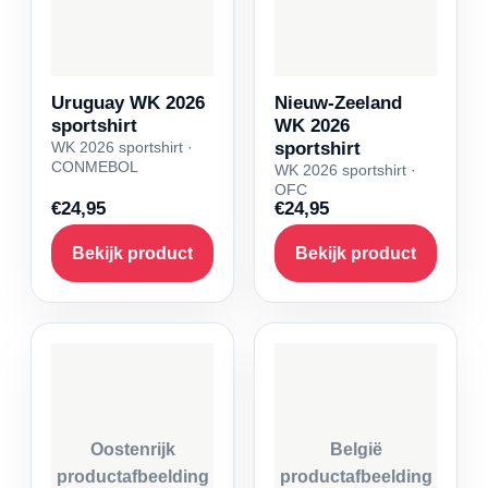
Uruguay WK 2026
Nieuw-Zeeland
sportshirt
WK 2026
WK 2026 sportshirt ·
sportshirt
CONMEBOL
WK 2026 sportshirt ·
OFC
€24,95
€24,95
Bekijk product
Bekijk product
Oostenrijk
België
productafbeelding
productafbeelding