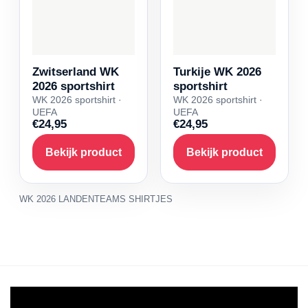
Zwitserland WK
Turkije WK 2026
2026 sportshirt
sportshirt
WK 2026 sportshirt ·
WK 2026 sportshirt ·
UEFA
UEFA
€24,95
€24,95
Bekijk product
Bekijk product
WK 2026 LANDENTEAMS SHIRTJES