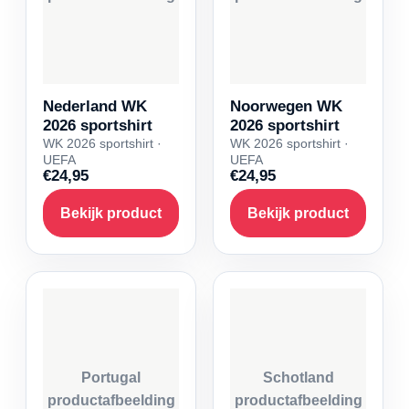
Nederland WK
Noorwegen WK
2026 sportshirt
2026 sportshirt
WK 2026 sportshirt ·
WK 2026 sportshirt ·
UEFA
UEFA
€24,95
€24,95
Bekijk product
Bekijk product
Portugal
Schotland
productafbeelding
productafbeelding