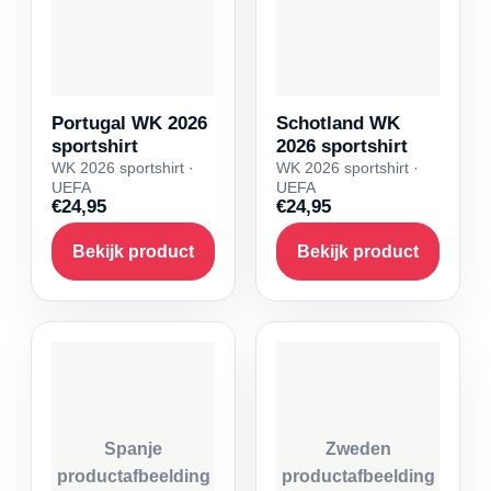
Portugal WK 2026
Schotland WK
sportshirt
2026 sportshirt
WK 2026 sportshirt ·
WK 2026 sportshirt ·
UEFA
UEFA
€24,95
€24,95
Bekijk product
Bekijk product
Spanje
Zweden
productafbeelding
productafbeelding