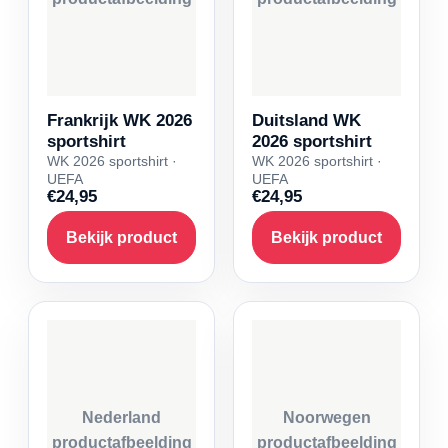
Frankrijk WK 2026
Duitsland WK
sportshirt
2026 sportshirt
WK 2026 sportshirt ·
WK 2026 sportshirt ·
UEFA
UEFA
€24,95
€24,95
Bekijk product
Bekijk product
Nederland
Noorwegen
productafbeelding
productafbeelding