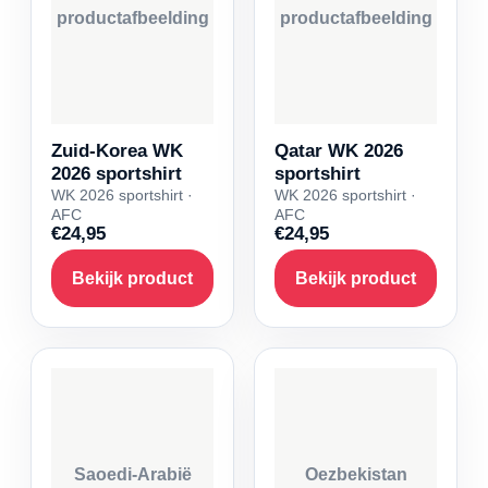
productafbeelding
productafbeelding
Zuid-Korea WK
Qatar WK 2026
2026 sportshirt
sportshirt
WK 2026 sportshirt ·
WK 2026 sportshirt ·
AFC
AFC
€24,95
€24,95
Bekijk product
Bekijk product
Saoedi-Arabië
Oezbekistan