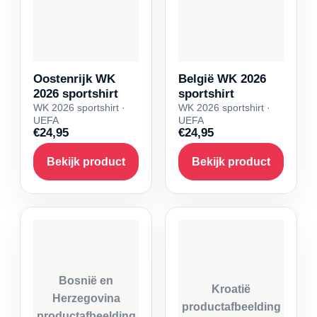
Oostenrijk WK
België WK 2026
2026 sportshirt
sportshirt
WK 2026 sportshirt ·
WK 2026 sportshirt ·
UEFA
UEFA
€24,95
€24,95
Bekijk product
Bekijk product
Bosnië en
Kroatië
Herzegovina
productafbeelding
productafbeelding