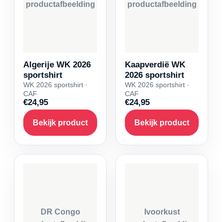
productafbeelding
productafbeelding
Algerije WK 2026
Kaapverdië WK
sportshirt
2026 sportshirt
WK 2026 sportshirt ·
WK 2026 sportshirt ·
CAF
CAF
€24,95
€24,95
Bekijk product
Bekijk product
DR Congo
Ivoorkust