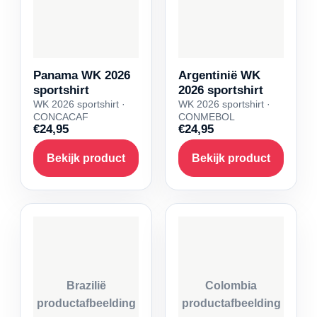
Panama WK 2026
Argentinië WK
sportshirt
2026 sportshirt
WK 2026 sportshirt ·
WK 2026 sportshirt ·
CONCACAF
CONMEBOL
€24,95
€24,95
Bekijk product
Bekijk product
Brazilië
Colombia
productafbeelding
productafbeelding