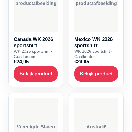
productafbeelding
productafbeelding
Canada WK 2026
Mexico WK 2026
sportshirt
sportshirt
WK 2026 sportshirt ·
WK 2026 sportshirt ·
Gastlanden
Gastlanden
€24,95
€24,95
Bekijk product
Bekijk product
Verenigde Staten
Australië