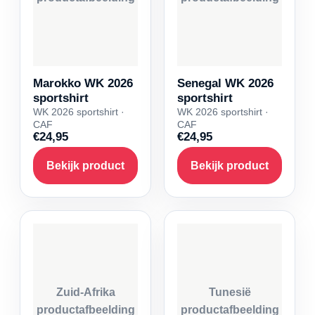
Marokko WK 2026
Senegal WK 2026
sportshirt
sportshirt
WK 2026 sportshirt ·
WK 2026 sportshirt ·
CAF
CAF
€24,95
€24,95
Bekijk product
Bekijk product
Zuid-Afrika
Tunesië
productafbeelding
productafbeelding