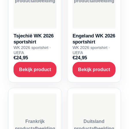
productafbeelding
productafbeelding
Tsjechië WK 2026
Engeland WK 2026
sportshirt
sportshirt
WK 2026 sportshirt ·
WK 2026 sportshirt ·
UEFA
UEFA
€24,95
€24,95
Bekijk product
Bekijk product
Frankrijk
Duitsland
productafbeelding
productafbeelding