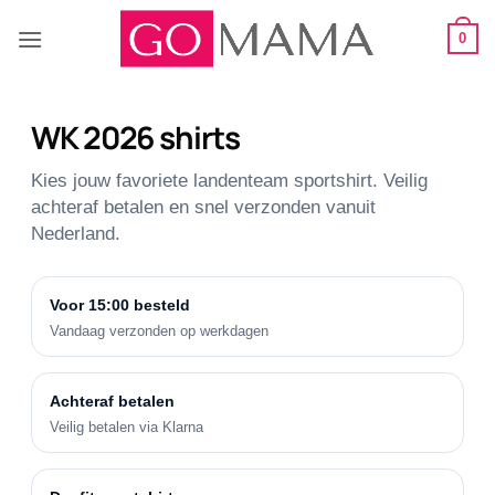
0
WK 2026 shirts
Kies jouw favoriete landenteam sportshirt. Veilig
achteraf betalen en snel verzonden vanuit
Nederland.
Voor 15:00 besteld
Vandaag verzonden op werkdagen
Achteraf betalen
Veilig betalen via Klarna