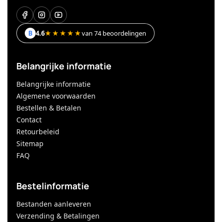
B
4.6
★★★★★
van 74 beoordelingen
Belangrijke informatie
Belangrijke informatie
Algemene voorwaarden
Bestellen & Betalen
Contact
Retourbeleid
Sitemap
FAQ
Bestelinformatie
Bestanden aanleveren
Verzending & Betalingen