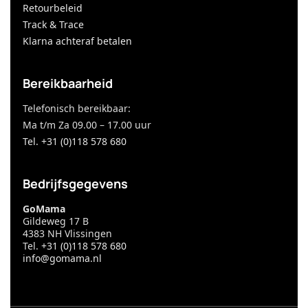
Retourbeleid
Track & Trace
Klarna achteraf betalen
Bereikbaarheid
Telefonisch bereikbaar:
Ma t/m Za 09.00 – 17.00 uur
Tel. +31 (0)118 578 680
Bedrijfsgegevens
GoMama
Gildeweg 17 B
4383 NH Vlissingen
Tel.
+31 (0)118 578 680
info@gomama.nl