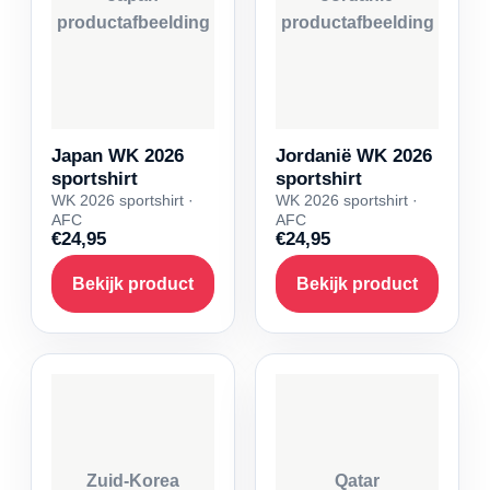
productafbeelding
productafbeelding
Japan WK 2026
Jordanië WK 2026
sportshirt
sportshirt
WK 2026 sportshirt ·
WK 2026 sportshirt ·
AFC
AFC
€24,95
€24,95
Bekijk product
Bekijk product
Zuid-Korea
Qatar