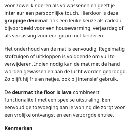
voor zowel kinderen als volwassenen en geeft je
interieur een persoonlijke touch. Hierdoor is deze
grappige deurmat
ook een leuke keuze als cadeau,
bijvoorbeeld voor een housewarming, verjaardag of
als verrassing voor een gezin met kinderen.
Het onderhoud van de mat is eenvoudig. Regelmatig
stofzuigen of uitkloppen is voldoende om vuil te
verwijderen. Indien nodig kan de mat met de hand
worden gewassen en aan de lucht worden gedroogd.
Zo blijft hij fris en netjes, ook bij intensief gebruik.
De
deurmat the floor is lava
combineert
functionaliteit met een speelse uitstraling. Een
eenvoudige toevoeging aan je woning die zorgt voor
een vrolijke ontvangst en een verzorgde entree.
Kenmerken