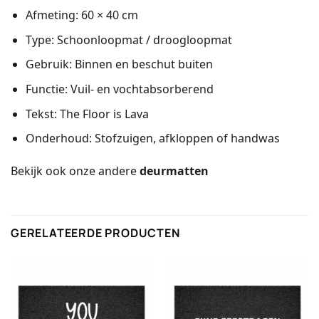
Afmeting: 60 × 40 cm
Type: Schoonloopmat / droogloopmat
Gebruik: Binnen en beschut buiten
Functie: Vuil- en vochtabsorberend
Tekst: The Floor is Lava
Onderhoud: Stofzuigen, afkloppen of handwas
Bekijk ook onze andere
deurmatten
GERELATEERDE PRODUCTEN