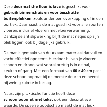
Deze
deurmat the floor is lava
is geschikt voor
gebruik binnenshuis en voor beschutte
buitenplekken
, zoals onder een overkapping of in een
portiek. Daarnaast is de mat geschikt voor alle soorten
vloeren, inclusief vloeren met vloerverwarming.
Dankzij de antislipwerking blijft de mat netjes op zijn
plek liggen, ook bij dagelijks gebruik.
De mat is gemaakt van duurzaam materiaal dat vuil en
vocht effectief opneemt. Hierdoor blijven je vloeren
schoon en droog, wat vooral prettig is in de hal,
keuken of gang. Met een formaat van
60 × 40 cm
past
deze schoonloopmat bij de meeste deuren en neemt
hij weinig ruimte in beslag.
Naast zijn praktische functie heeft deze
schoonloopmat met tekst
ook een decoratieve
waarde. De speelse boodschap maakt de mat leuk