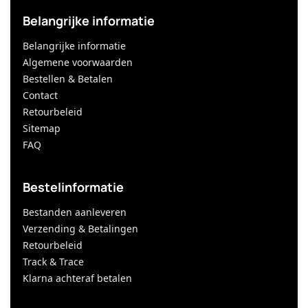
Belangrijke informatie
Belangrijke informatie
Algemene voorwaarden
Bestellen & Betalen
Contact
Retourbeleid
Sitemap
FAQ
Bestelinformatie
Bestanden aanleveren
Verzending & Betalingen
Retourbeleid
Track & Trace
Klarna achteraf betalen