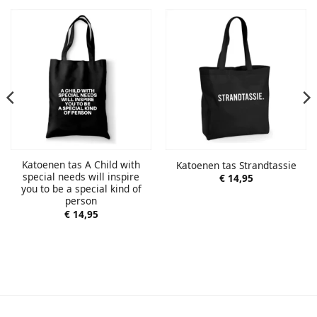
Katoenen tas A Child with
Katoenen tas Strandtassie
special needs will inspire
€
14,95
you to be a special kind of
person
€
14,95