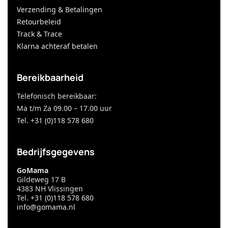
Verzending & Betalingen
Retourbeleid
Track & Trace
Klarna achteraf betalen
Bereikbaarheid
Telefonisch bereikbaar:
Ma t/m Za 09.00 – 17.00 uur
Tel. +31 (0)118 578 680
Bedrijfsgegevens
GoMama
Gildeweg 17 B
4383 NH Vlissingen
Tel.
+31 (0)118 578 680
info@gomama.nl