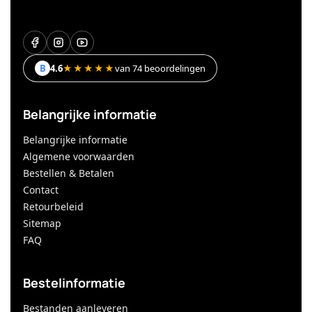
B
4.6
★★★★★
van 74 beoordelingen
Belangrijke informatie
Belangrijke informatie
Algemene voorwaarden
Bestellen & Betalen
Contact
Retourbeleid
Sitemap
FAQ
Bestelinformatie
Bestanden aanleveren