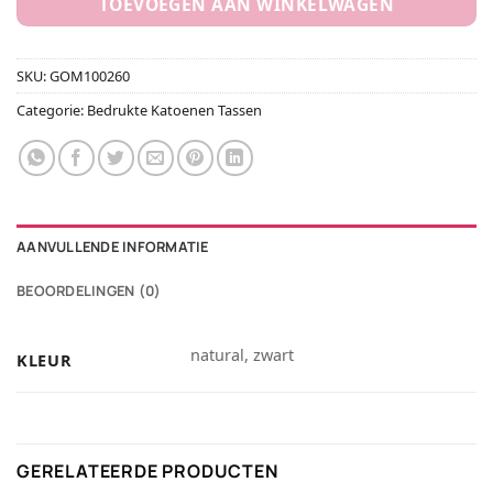
TOEVOEGEN AAN WINKELWAGEN
SKU:
GOM100260
Categorie:
Bedrukte Katoenen Tassen
AANVULLENDE INFORMATIE
BEOORDELINGEN (0)
natural, zwart
KLEUR
GERELATEERDE PRODUCTEN