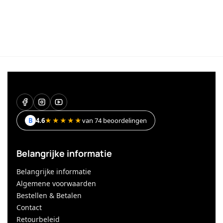
B
4.6
★★★★★
van 74 beoordelingen
Belangrijke informatie
Belangrijke informatie
Algemene voorwaarden
Bestellen & Betalen
Contact
Retourbeleid