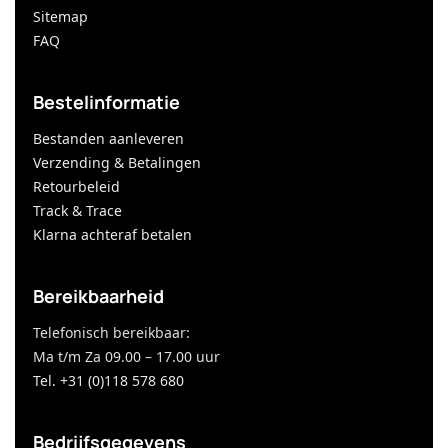
Sitemap
FAQ
Bestelinformatie
Bestanden aanleveren
Verzending & Betalingen
Retourbeleid
Track & Trace
Klarna achteraf betalen
Bereikbaarheid
Telefonisch bereikbaar:
Ma t/m Za 09.00 – 17.00 uur
Tel. +31 (0)118 578 680
Bedrijfsgegevens