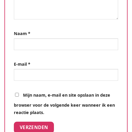
Naam
*
E-mail
*
Mijn naam, e-mail en site opslaan in deze
browser voor de volgende keer wanneer ik een
reactie plaats.