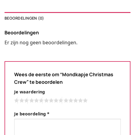
BEOORDELINGEN (0)
Beoordelingen
Er zijn nog geen beoordelingen.
Wees de eerste om “Mondkapje Christmas
Crew” te beoordelen
Je waardering
Je beoordeling
*