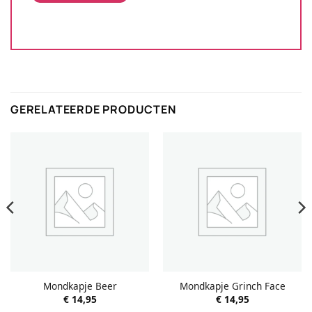
GERELATEERDE PRODUCTEN
Mondkapje Beer
Mondkapje Grinch Face
€
14,95
€
14,95