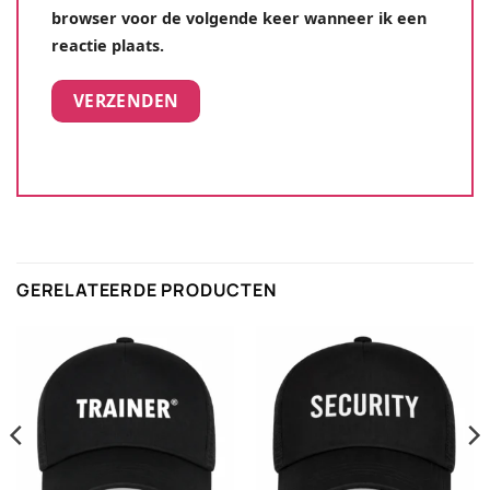
browser voor de volgende keer wanneer ik een
reactie plaats.
GERELATEERDE PRODUCTEN