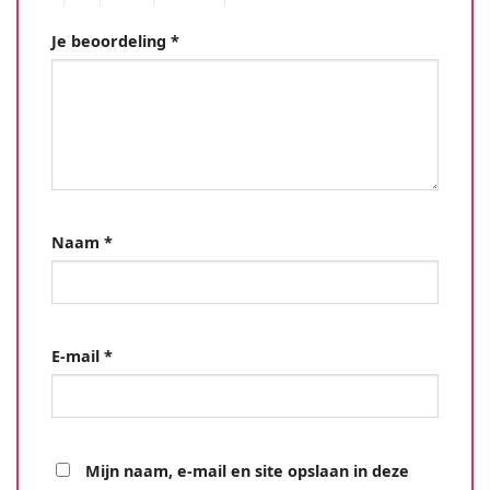
Je beoordeling
*
Naam
*
E-mail
*
Mijn naam, e-mail en site opslaan in deze