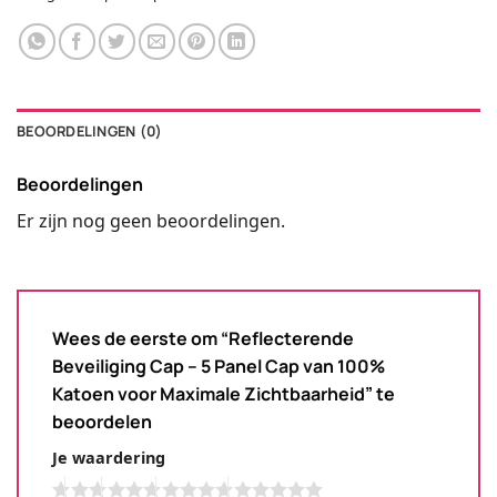
BEOORDELINGEN (0)
Beoordelingen
Er zijn nog geen beoordelingen.
Wees de eerste om “Reflecterende
Beveiliging Cap – 5 Panel Cap van 100%
Katoen voor Maximale Zichtbaarheid” te
beoordelen
Je waardering