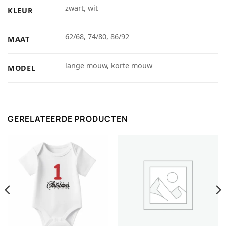
zwart, wit
KLEUR
62/68, 74/80, 86/92
MAAT
lange mouw, korte mouw
MODEL
GERELATEERDE PRODUCTEN