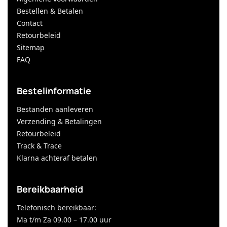
Bestellen & Betalen
Contact
Retourbeleid
Sitemap
FAQ
Bestelinformatie
Bestanden aanleveren
Verzending & Betalingen
Retourbeleid
Track & Trace
Klarna achteraf betalen
Bereikbaarheid
Telefonisch bereikbaar:
Ma t/m Za 09.00 – 17.00 uur