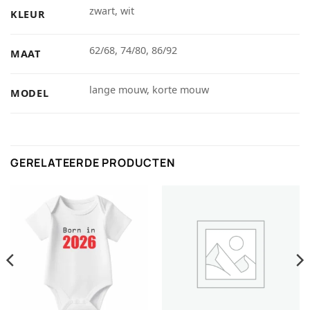
zwart, wit
KLEUR
62/68, 74/80, 86/92
MAAT
lange mouw, korte mouw
MODEL
GERELATEERDE PRODUCTEN