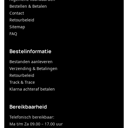
Bestellen & Betalen
Contact
Retourbeleid
Sitemap
FAQ
Bestelinformatie
Bestanden aanleveren
Verzending & Betalingen
Retourbeleid
Track & Trace
Klarna achteraf betalen
Bereikbaarheid
Telefonisch bereikbaar:
Ma t/m Za 09.00 – 17.00 uur