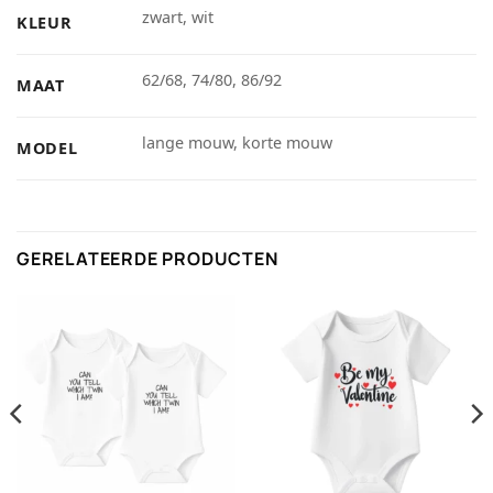
zwart, wit
KLEUR
62/68, 74/80, 86/92
MAAT
lange mouw, korte mouw
MODEL
GERELATEERDE PRODUCTEN