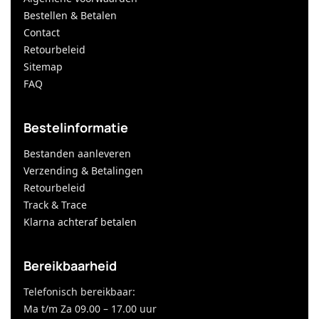
Bestellen & Betalen
Contact
Retourbeleid
Sitemap
FAQ
Bestelinformatie
Bestanden aanleveren
Verzending & Betalingen
Retourbeleid
Track & Trace
Klarna achteraf betalen
Bereikbaarheid
Telefonisch bereikbaar:
Ma t/m Za 09.00 – 17.00 uur