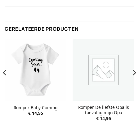
GERELATEERDE PRODUCTEN
Romper De liefste Opa is
Romper Baby Coming
toevallig mijn Opa
€
14,95
€
14,95