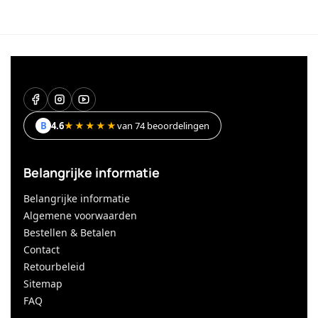
B
4.6
★★★★★
van 74 beoordelingen
Belangrijke informatie
Belangrijke informatie
Algemene voorwaarden
Bestellen & Betalen
Contact
Retourbeleid
Sitemap
FAQ