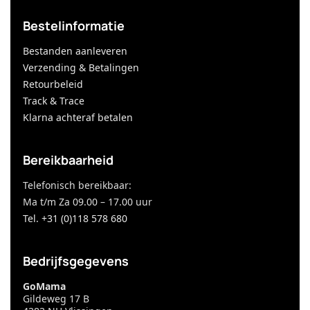
Bestelinformatie
Bestanden aanleveren
Verzending & Betalingen
Retourbeleid
Track & Trace
Klarna achteraf betalen
Bereikbaarheid
Telefonisch bereikbaar:
Ma t/m Za 09.00 – 17.00 uur
Tel. +31 (0)118 578 680
Bedrijfsgegevens
GoMama
Gildeweg 17 B