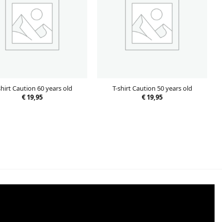
shirt Caution 60 years old
T-shirt Caution 50 years old
€
19,95
€
19,95