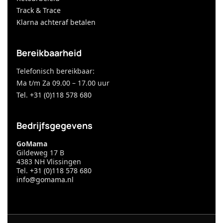
Track & Trace
Klarna achteraf betalen
Bereikbaarheid
Telefonisch bereikbaar:
Ma t/m Za 09.00 – 17.00 uur
Tel. +31 (0)118 578 680
Bedrijfsgegevens
GoMama
Gildeweg 17 B
4383 NH Vlissingen
Tel.
+31 (0)118 578 680
info@gomama.nl