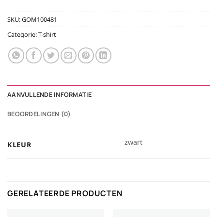
SKU:
GOM100481
Categorie:
T-shirt
AANVULLENDE INFORMATIE
BEOORDELINGEN (0)
zwart
KLEUR
GERELATEERDE PRODUCTEN