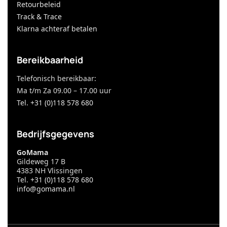
Retourbeleid
Track & Trace
Klarna achteraf betalen
Bereikbaarheid
Telefonisch bereikbaar:
Ma t/m Za 09.00 – 17.00 uur
Tel. +31 (0)118 578 680
Bedrijfsgegevens
GoMama
Gildeweg 17 B
4383 NH Vlissingen
Tel.
+31 (0)118 578 680
info@gomama.nl