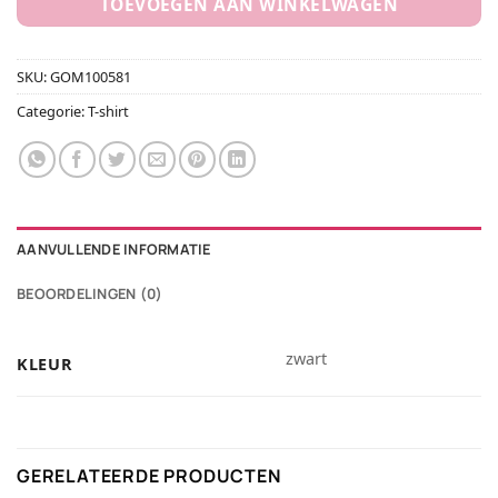
TOEVOEGEN AAN WINKELWAGEN
SKU:
GOM100581
Categorie:
T-shirt
AANVULLENDE INFORMATIE
BEOORDELINGEN (0)
zwart
KLEUR
GERELATEERDE PRODUCTEN