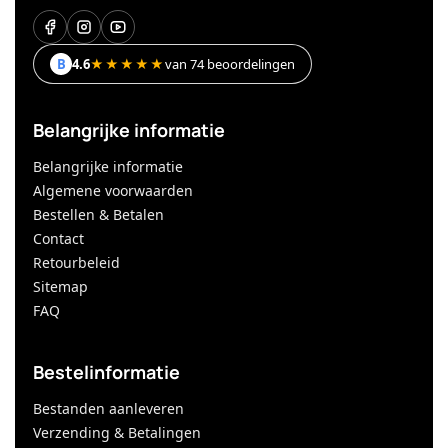
B
4.6
★★★★★
van 74 beoordelingen
Belangrijke informatie
Belangrijke informatie
Algemene voorwaarden
Bestellen & Betalen
Contact
Retourbeleid
Sitemap
FAQ
Bestelinformatie
Bestanden aanleveren
Verzending & Betalingen